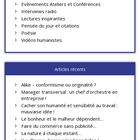
Evènements Ateliers et Conférences
Interviews radio
Lectures inspirantes
Pensée du jour et citations
Poésie
Vidéos humanistes
Articles récents
Alike – conformisme ou originalité ?
Manager transversal : un chef d’orchestre en
entreprise !
Cacher son humanité et sensibilité au travail :
mauvaise idée !
Le bonheur et le malheur dépendent…
Faire du commerce sans publicité…
La nature à chaque instant…