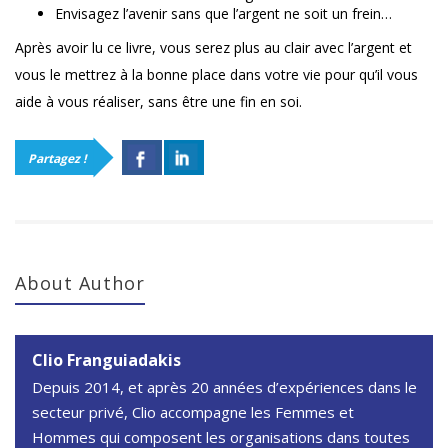
Envisagez l’avenir sans que l’argent ne soit un frein…
Après avoir lu ce livre, vous serez plus au clair avec l’argent et
vous le mettrez à la bonne place dans votre vie pour qu’il vous
aide à vous réaliser, sans être une fin en soi.
Partagez !
About Author
Clio Franguiadakis
Depuis 2014, et après 20 années d’expériences dans le
secteur privé, Clio accompagne les Femmes et
Hommes qui composent les organisations dans toutes