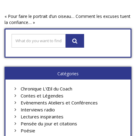
«
Pour faire le portrait d’un oiseau…
Comment les excuses tuent
la confiance…
»
Catégories
Chronique L'Œil du Coach
Contes et Légendes
Evènements Ateliers et Conférences
Interviews radio
Lectures inspirantes
Pensée du jour et citations
Poésie