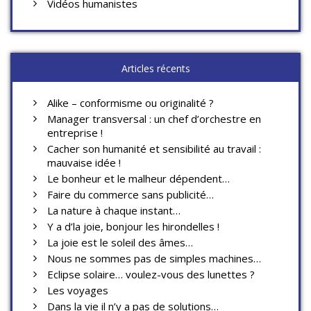
Vidéos humanistes
Articles récents
Alike – conformisme ou originalité ?
Manager transversal : un chef d’orchestre en
entreprise !
Cacher son humanité et sensibilité au travail :
mauvaise idée !
Le bonheur et le malheur dépendent…
Faire du commerce sans publicité…
La nature à chaque instant…
Y a d’la joie, bonjour les hirondelles !
La joie est le soleil des âmes…
Nous ne sommes pas de simples machines…
Eclipse solaire… voulez-vous des lunettes ?
Les voyages
Dans la vie il n’y a pas de solutions…