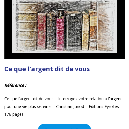
Ce que l’argent dit de vous
Référence :
Ce que l’argent dit de vous – Interrogez votre relation à l’argent
pour une vie plus sereine. – Christian Junod – Editions Eyrolles –
176 pages