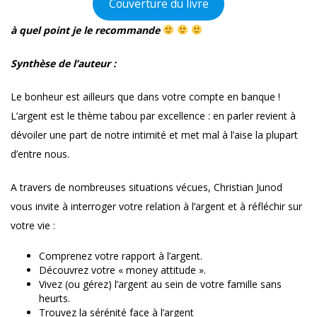
Couverture du livre
à quel point je le recommande
Synthèse de l’auteur :
Le bonheur est ailleurs que dans votre compte en banque !
L’argent est le thème tabou par excellence : en parler revient à
dévoiler une part de notre intimité et met mal à l’aise la plupart
d’entre nous.
A travers de nombreuses situations vécues, Christian Junod
vous invite à interroger votre relation à l’argent et à réfléchir sur
votre vie :
Comprenez votre rapport à l’argent.
Découvrez votre « money attitude ».
Vivez (ou gérez) l’argent au sein de votre famille sans
heurts.
Trouvez la sérénité face à l’argent