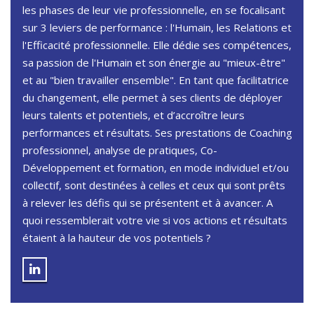
les phases de leur vie professionnelle, en se focalisant
sur 3 leviers de performance : l'Humain, les Relations et
l'Efficacité professionnelle. Elle dédie ses compétences,
sa passion de l'Humain et son énergie au "mieux-être"
et au "bien travailler ensemble". En tant que facilitatrice
du changement, elle permet à ses clients de déployer
leurs talents et potentiels, et d’accroître leurs
performances et résultats. Ses prestations de Coaching
professionnel, analyse de pratiques, Co-
Développement et formation, en mode individuel et/ou
collectif, sont destinées à celles et ceux qui sont prêts
à relever les défis qui se présentent et à avancer. A
quoi ressemblerait votre vie si vos actions et résultats
étaient à la hauteur de vos potentiels ?