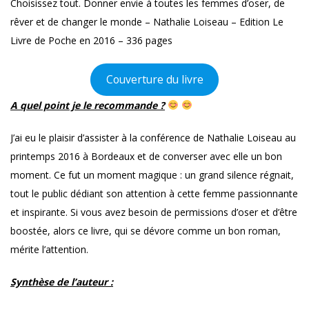
Choisissez tout. Donner envie à toutes les femmes d’oser, de
rêver et de changer le monde – Nathalie Loiseau – Edition Le
Livre de Poche en 2016 – 336 pages
Couverture du livre
A quel point je le recommande ?
J’ai eu le plaisir d’assister à la conférence de Nathalie Loiseau au
printemps 2016 à Bordeaux et de converser avec elle un bon
moment. Ce fut un moment magique : un grand silence régnait,
tout le public dédiant son attention à cette femme passionnante
et inspirante. Si vous avez besoin de permissions d’oser et d’être
boostée, alors ce livre, qui se dévore comme un bon roman,
mérite l’attention.
Synthèse de l’auteur :