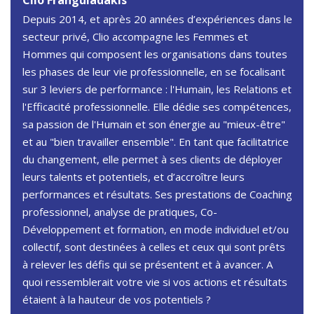
Depuis 2014, et après 20 années d’expériences dans le
secteur privé, Clio accompagne les Femmes et
Hommes qui composent les organisations dans toutes
les phases de leur vie professionnelle, en se focalisant
sur 3 leviers de performance : l'Humain, les Relations et
l'Efficacité professionnelle. Elle dédie ses compétences,
sa passion de l'Humain et son énergie au "mieux-être"
et au "bien travailler ensemble". En tant que facilitatrice
du changement, elle permet à ses clients de déployer
leurs talents et potentiels, et d’accroître leurs
performances et résultats. Ses prestations de Coaching
professionnel, analyse de pratiques, Co-
Développement et formation, en mode individuel et/ou
collectif, sont destinées à celles et ceux qui sont prêts
à relever les défis qui se présentent et à avancer. A
quoi ressemblerait votre vie si vos actions et résultats
étaient à la hauteur de vos potentiels ?