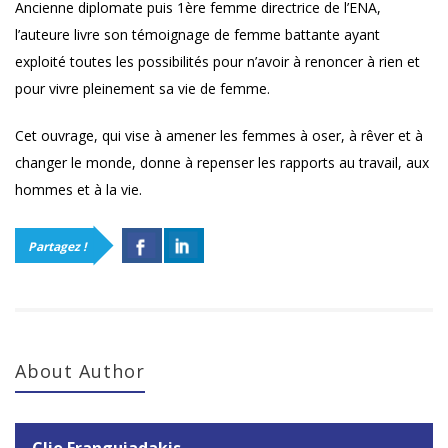
Ancienne diplomate puis 1ère femme directrice de l’ENA,
l’auteure livre son témoignage de femme battante ayant
exploité toutes les possibilités pour n’avoir à renoncer à rien et
pour vivre pleinement sa vie de femme.
Cet ouvrage, qui vise à amener les femmes à oser, à rêver et à
changer le monde, donne à repenser les rapports au travail, aux
hommes et à la vie.
Partagez !
About Author
Clio Franguiadakis