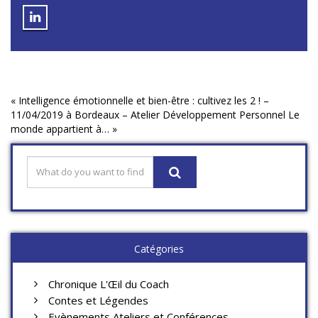
«
Intelligence émotionnelle et bien-être : cultivez les 2 ! –
11/04/2019 à Bordeaux – Atelier Développement Personnel
Le
monde appartient à…
»
Catégories
Chronique L'Œil du Coach
Contes et Légendes
Evènements Ateliers et Conférences