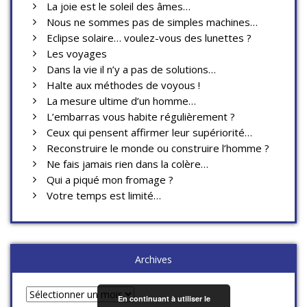
La joie est le soleil des âmes…
Nous ne sommes pas de simples machines…
Eclipse solaire… voulez-vous des lunettes ?
Les voyages
Dans la vie il n’y a pas de solutions…
Halte aux méthodes de voyous !
La mesure ultime d’un homme…
L’embarras vous habite régulièrement ?
Ceux qui pensent affirmer leur supériorité…
Reconstruire le monde ou construire l’homme ?
Ne fais jamais rien dans la colère…
Qui a piqué mon fromage ?
Votre temps est limité…
Archives
Archives
En continuant à utiliser le