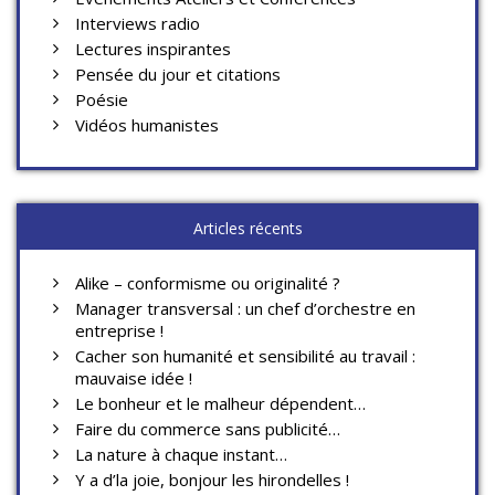
Interviews radio
Lectures inspirantes
Pensée du jour et citations
Poésie
Vidéos humanistes
Articles récents
Alike – conformisme ou originalité ?
Manager transversal : un chef d’orchestre en
entreprise !
Cacher son humanité et sensibilité au travail :
mauvaise idée !
Le bonheur et le malheur dépendent…
Faire du commerce sans publicité…
La nature à chaque instant…
Y a d’la joie, bonjour les hirondelles !