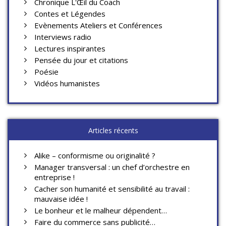
Chronique L'Œil du Coach
Contes et Légendes
Evènements Ateliers et Conférences
Interviews radio
Lectures inspirantes
Pensée du jour et citations
Poésie
Vidéos humanistes
Articles récents
Alike – conformisme ou originalité ?
Manager transversal : un chef d’orchestre en
entreprise !
Cacher son humanité et sensibilité au travail :
mauvaise idée !
Le bonheur et le malheur dépendent…
Faire du commerce sans publicité…