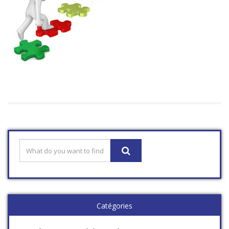
Catégories