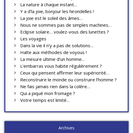
La nature à chaque instant…
Y a d’la joie, bonjour les hirondelles !
La joie est le soleil des âmes…
Nous ne sommes pas de simples machines…
Eclipse solaire… voulez-vous des lunettes ?
Les voyages
Dans la vie il n’y a pas de solutions…
Halte aux méthodes de voyous !
La mesure ultime d’un homme…
L’embarras vous habite régulièrement ?
Ceux qui pensent affirmer leur supériorité…
Reconstruire le monde ou construire l’homme ?
Ne fais jamais rien dans la colère…
Qui a piqué mon fromage ?
Votre temps est limité…
Archives