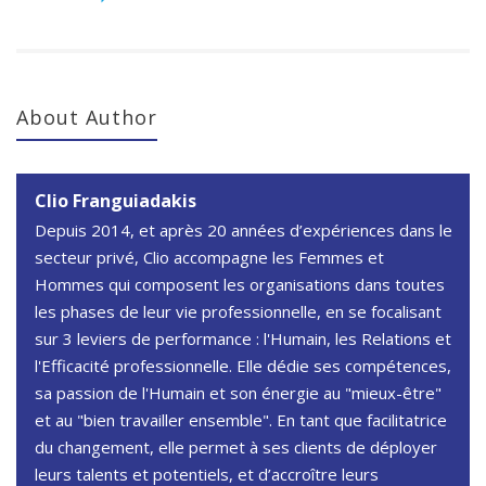
About Author
Clio Franguiadakis
Depuis 2014, et après 20 années d’expériences dans le
secteur privé, Clio accompagne les Femmes et
Hommes qui composent les organisations dans toutes
les phases de leur vie professionnelle, en se focalisant
sur 3 leviers de performance : l'Humain, les Relations et
l'Efficacité professionnelle. Elle dédie ses compétences,
sa passion de l'Humain et son énergie au "mieux-être"
et au "bien travailler ensemble". En tant que facilitatrice
du changement, elle permet à ses clients de déployer
leurs talents et potentiels, et d’accroître leurs