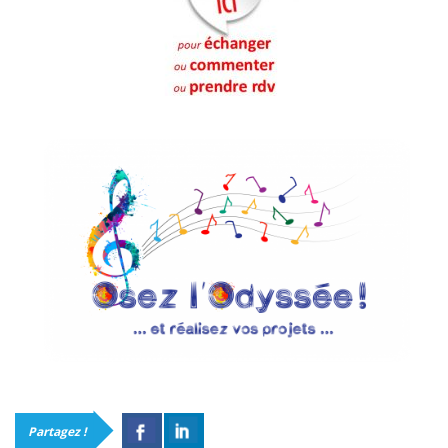
Partagez !