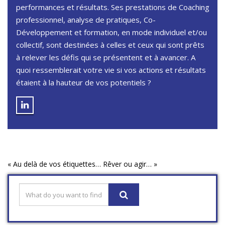
performances et résultats. Ses prestations de Coaching
professionnel, analyse de pratiques, Co-
Développement et formation, en mode individuel et/ou
collectif, sont destinées à celles et ceux qui sont prêts
à relever les défis qui se présentent et à avancer. A
quoi ressemblerait votre vie si vos actions et résultats
étaient à la hauteur de vos potentiels ?
«
Au delà de vos étiquettes…
Rêver ou agir…
»