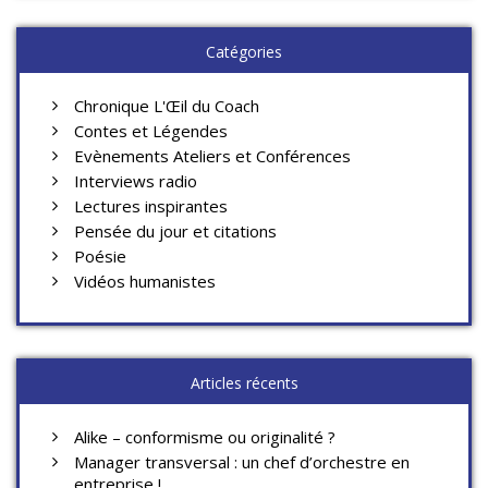
Catégories
Chronique L'Œil du Coach
Contes et Légendes
Evènements Ateliers et Conférences
Interviews radio
Lectures inspirantes
Pensée du jour et citations
Poésie
Vidéos humanistes
Articles récents
Alike – conformisme ou originalité ?
Manager transversal : un chef d’orchestre en
entreprise !