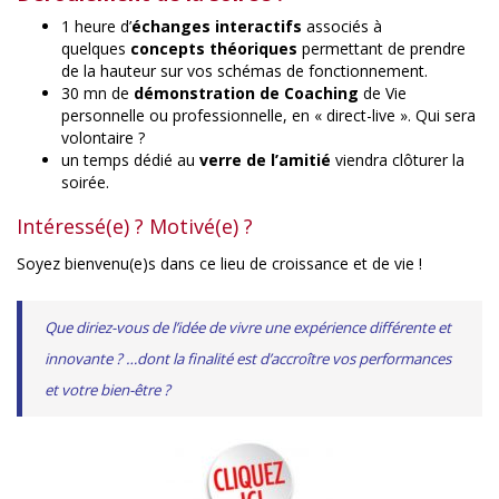
1 heure d’
échanges interactifs
associés à
quelques
concepts théoriques
permettant de prendre
de la hauteur sur vos schémas de fonctionnement.
30 mn de
démonstration de Coaching
de Vie
personnelle ou professionnelle, en « direct-live ». Qui sera
volontaire ?
un temps dédié au
verre de l’amitié
viendra clôturer la
soirée.
Intéressé(e) ? Motivé(e) ?
Soyez bienvenu(e)s dans ce lieu de croissance et de vie !
Que diriez-vous de l’idée de vivre une expérience différente et
innovante ? …dont la finalité est d’accroître vos performances
et votre bien-être ?