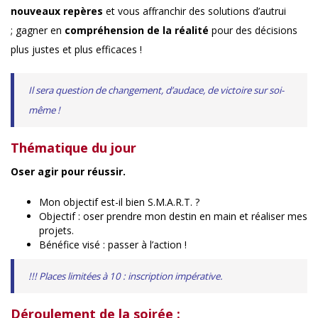
nouveaux repères
et vous affranchir des solutions d’autrui
; gagner en
compréhension de la réalité
pour des décisions
plus justes et plus efficaces !
Il sera question de changement, d’audace, de victoire sur soi-
même !
Thématique du jour
Oser agir pour réussir.
Mon objectif est-il bien S.M.A.R.T. ?
Objectif : oser prendre mon destin en main et réaliser mes
projets.
Bénéfice visé : passer à l’action !
!!! Places limitées à 10 : inscription impérative.
Déroulement de la soirée :