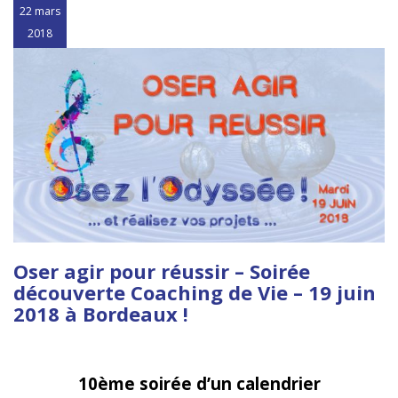
22 mars
2018
Oser agir pour réussir – Soirée
découverte Coaching de Vie – 19 juin
2018 à Bordeaux !
10ème soirée d’un calendrier