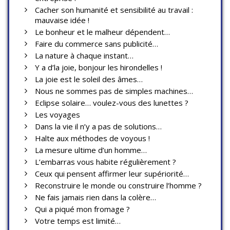
Cacher son humanité et sensibilité au travail :
mauvaise idée !
Le bonheur et le malheur dépendent…
Faire du commerce sans publicité…
La nature à chaque instant…
Y a d’la joie, bonjour les hirondelles !
La joie est le soleil des âmes…
Nous ne sommes pas de simples machines…
Eclipse solaire… voulez-vous des lunettes ?
Les voyages
Dans la vie il n’y a pas de solutions…
Halte aux méthodes de voyous !
La mesure ultime d’un homme…
L’embarras vous habite régulièrement ?
Ceux qui pensent affirmer leur supériorité…
Reconstruire le monde ou construire l’homme ?
Ne fais jamais rien dans la colère…
Qui a piqué mon fromage ?
Votre temps est limité…