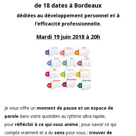
de 18 dates à Bordeaux
dédiées au développement personnel et à
l’efficacité professionnelle.
Mardi 19 juin 2018 à 20h
Je vous offre un
moment de pause et un espace de
parole
dans votre quotidien au rythme ultra rapide,
pour
réfléchir à ce qui vous anime
; pour savoir ce qui
compte vraiment et a du
sens
pour vous ;
trouver de