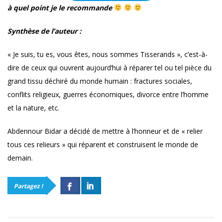
à quel point je le recommande
Synthèse de l’auteur :
« Je suis, tu es, vous êtes, nous sommes Tisserands », c’est-à-
dire de ceux qui ouvrent aujourd’hui à réparer tel ou tel pièce du
grand tissu déchiré du monde humain : fractures sociales,
conflits religieux, guerres économiques, divorce entre l’homme
et la nature, etc.
Abdennour Bidar a décidé de mettre à l’honneur et de « relier
tous ces relieurs » qui réparent et construisent le monde de
demain.
Partagez !