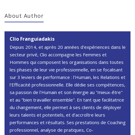
About Author
Clio Franguiadakis
Depuis 2014, et après 20 années d’expériences dans le
secteur privé, Clio accompagne les Femmes et
Hommes qui composent les organisations dans toutes
les phases de leur vie professionnelle, en se focalisant
sur 3 leviers de performance : l'Humain, les Relations et
l'Efficacité professionnelle. Elle dédie ses compétences,
sa passion de l'Humain et son énergie au "mieux-être"
et au "bien travailler ensemble". En tant que facilitatrice
du changement, elle permet à ses clients de déployer
leurs talents et potentiels, et d’accroître leurs
performances et résultats. Ses prestations de Coaching
professionnel, analyse de pratiques, Co-