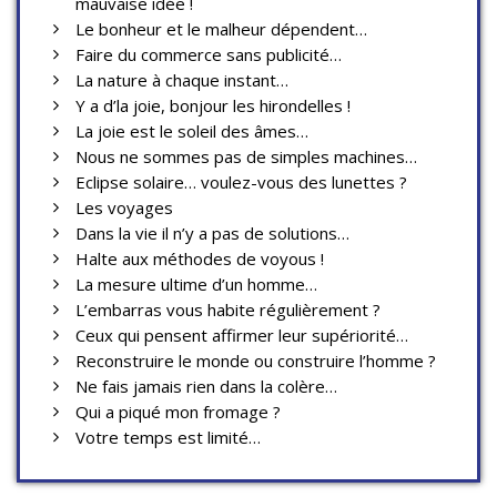
mauvaise idée !
Le bonheur et le malheur dépendent…
Faire du commerce sans publicité…
La nature à chaque instant…
Y a d’la joie, bonjour les hirondelles !
La joie est le soleil des âmes…
Nous ne sommes pas de simples machines…
Eclipse solaire… voulez-vous des lunettes ?
Les voyages
Dans la vie il n’y a pas de solutions…
Halte aux méthodes de voyous !
La mesure ultime d’un homme…
L’embarras vous habite régulièrement ?
Ceux qui pensent affirmer leur supériorité…
Reconstruire le monde ou construire l’homme ?
Ne fais jamais rien dans la colère…
Qui a piqué mon fromage ?
Votre temps est limité…