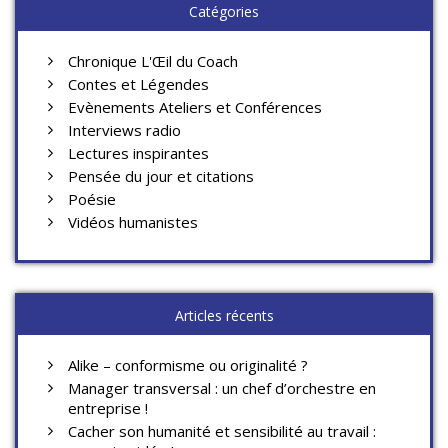
Catégories
Chronique L'Œil du Coach
Contes et Légendes
Evènements Ateliers et Conférences
Interviews radio
Lectures inspirantes
Pensée du jour et citations
Poésie
Vidéos humanistes
Articles récents
Alike – conformisme ou originalité ?
Manager transversal : un chef d’orchestre en
entreprise !
Cacher son humanité et sensibilité au travail :