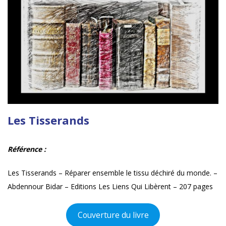
Les Tisserands
Référence :
Les Tisserands – Réparer ensemble le tissu déchiré du monde. –
Abdennour Bidar – Editions Les Liens Qui Libèrent – 207 pages
Couverture du livre