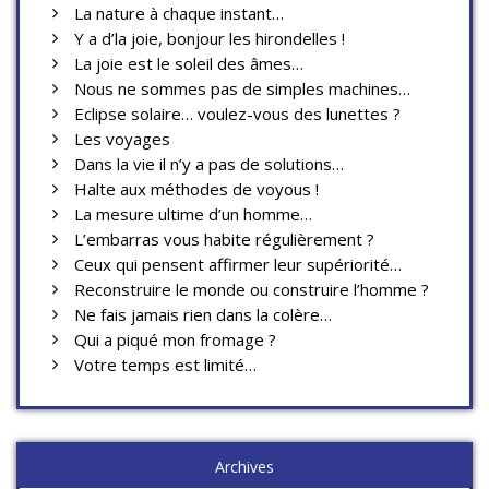
La nature à chaque instant…
Y a d’la joie, bonjour les hirondelles !
La joie est le soleil des âmes…
Nous ne sommes pas de simples machines…
Eclipse solaire… voulez-vous des lunettes ?
Les voyages
Dans la vie il n’y a pas de solutions…
Halte aux méthodes de voyous !
La mesure ultime d’un homme…
L’embarras vous habite régulièrement ?
Ceux qui pensent affirmer leur supériorité…
Reconstruire le monde ou construire l’homme ?
Ne fais jamais rien dans la colère…
Qui a piqué mon fromage ?
Votre temps est limité…
Archives