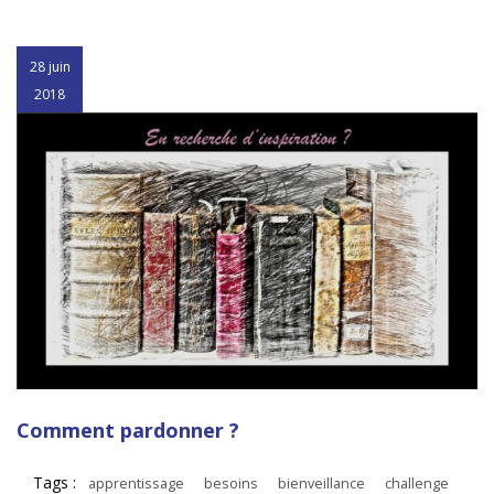
28 juin
2018
Comment pardonner ?
Tags :
apprentissage
besoins
bienveillance
challenge